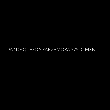
PAY DE QUESO Y ZARZAMORA $75.00 MXN.