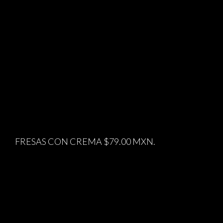
FRESAS CON CREMA $79.00 MXN.