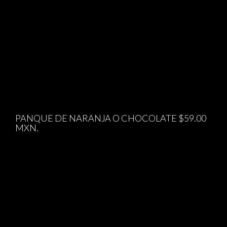
PANQUE DE NARANJA O CHOCOLATE $59.00
MXN.