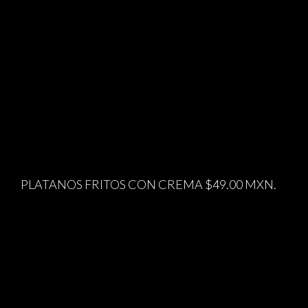
PLATANOS FRITOS CON CREMA $49.00 MXN.