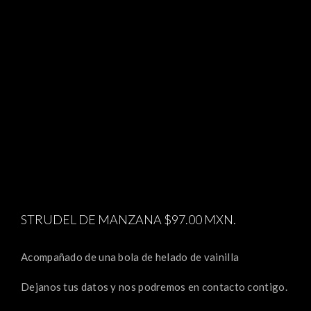
STRUDEL DE MANZANA $97.00 MXN.
Acompañado de una bola de helado de vainilla
Dejanos tus datos y nos podremos en contacto contigo.