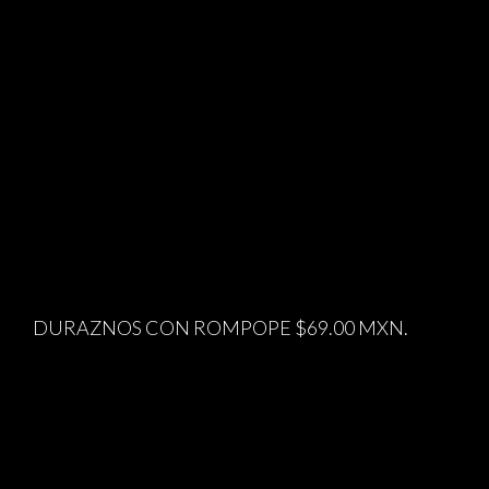
DURAZNOS CON ROMPOPE $69.00 MXN.