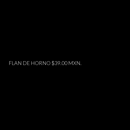
FLAN DE HORNO $39.00 MXN.