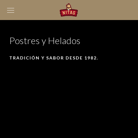
Postres y Helados
TRADICIÓN Y SABOR DESDE 1982.