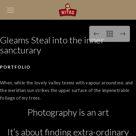
Gleams Steal into the inner
sancturary
PORTFOLIO
When, while the lovely valley teems with vapour around me, and
the meridian sun strikes the upper surface of the impenetrable
foliage of my trees.
Photography is an art
It’s about finding extra-ordinary