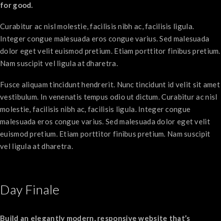
for good.
Curabitur ac nisl molestie, facilisis nibh ac, facilisis ligula.
Integer congue malesuada eros congue varius. Sed malesuada
dolor eget velit euismod pretium. Etiam porttitor finibus pretium.
Nam suscipit vel ligula at dharetra.
Fusce aliquam tincidunt hendrerit. Nunc tincidunt id velit sit amet
vestibulum. In venenatis tempus odio ut dictum. Curabitur ac nisl
molestie, facilisis nibh ac, facilisis ligula. Integer congue
malesuada eros congue varius. Sed malesuada dolor eget velit
euismod pretium. Etiam porttitor finibus pretium. Nam suscipit
vel ligula at dharetra.
Day Finale
Build an elegantly modern, responsive website that’s