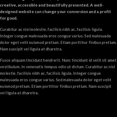
creative, accessible and beautifully presented. A well-
designed website can change your conversion and a profit
for good.
Curabitur ac nisl molestie, facilisis nibh ac, facilisis ligula.
Integer congue malesuada eros congue varius. Sed malesuada
dolor eget velit euismod pretium. Etiam porttitor finibus pretium.
Nam suscipit vel ligula at dharetra.
Fusce aliquam tincidunt hendrerit. Nunc tincidunt id velit sit amet
vestibulum. In venenatis tempus odio ut dictum. Curabitur ac nisl
molestie, facilisis nibh ac, facilisis ligula. Integer congue
malesuada eros congue varius. Sed malesuada dolor eget velit
euismod pretium. Etiam porttitor finibus pretium. Nam suscipit
vel ligula at dharetra.