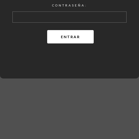
CONTRASEÑA: