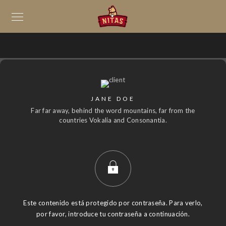
JANE DOE
Far far away, behind the word mountains, far from the
countries Vokalia and Consonantia.
Este contenido está protegido por contraseña. Para verlo,
por favor, introduce tu contraseña a continuación.